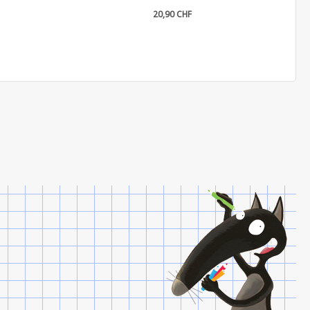
20,90 CHF