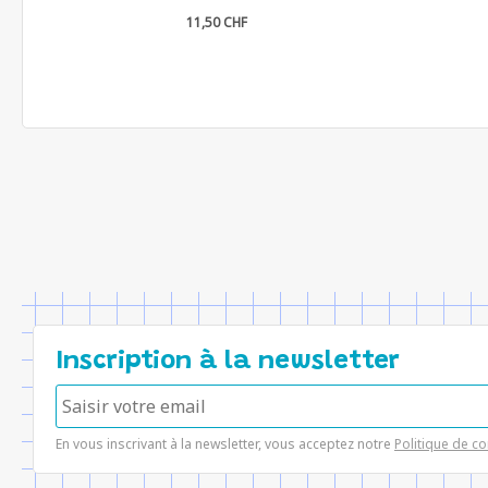
11,50 CHF
Inscription à la newsletter
En vous inscrivant à la newsletter, vous acceptez notre
Politique de co