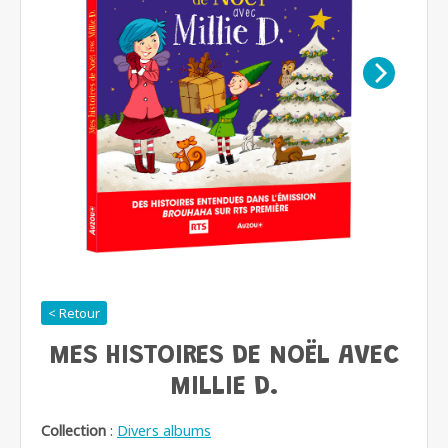
< Retour
MES HISTOIRES DE NOËL AVEC
MILLIE D.
Collection
:
Divers albums