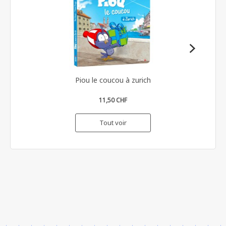
Piou le coucou à zurich
11,50 CHF
Tout voir