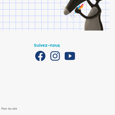
Suivez-nous
Plan du site