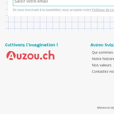
En vous inscrivant à la newsletter, vous acceptez notre
Politique de co
Cultivons l'imagination !
Auzou Suis
Qui sommes-
Notre histoir
Nos valeurs
Contactez-n
Mentions lé