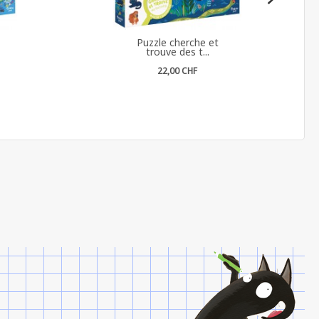
Puzzle cherche et
trouve des t...
22,00 CHF