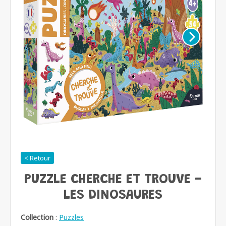
< Retour
PUZZLE CHERCHE ET TROUVE -
LES DINOSAURES
Collection
:
Puzzles