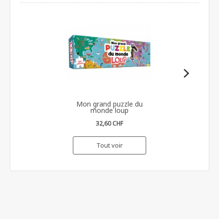
Mon grand puzzle du
monde loup
32,60 CHF
Tout voir