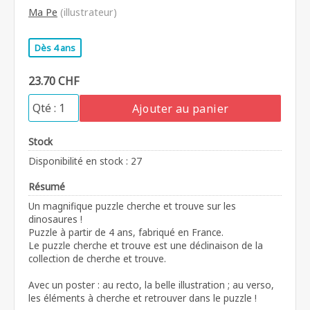
Ma Pe
(illustrateur)
Dès 4 ans
23.70 CHF
Ajouter au panier
Stock
Disponibilité en stock : 27
Résumé
Un magnifique puzzle cherche et trouve sur les
dinosaures !
Puzzle à partir de 4 ans, fabriqué en France.
Le puzzle cherche et trouve est une déclinaison de la
collection de cherche et trouve.
Avec un poster : au recto, la belle illustration ; au verso,
les éléments à cherche et retrouver dans le puzzle !