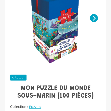
< Retour
MON PUZZLE DU MONDE
SOUS-MARIN (100 PIÈCES)
Collection
:
Puzzles