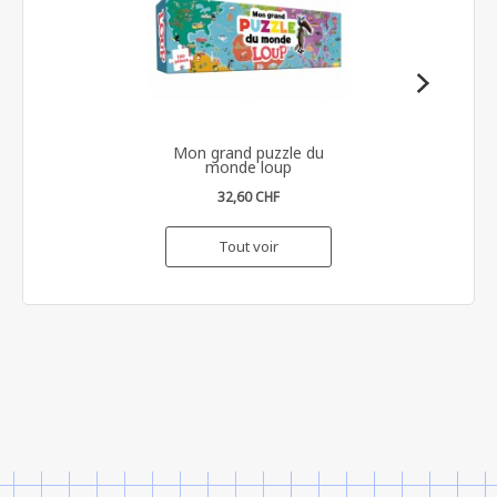
Mon grand puzzle du
monde loup
32,60 CHF
Tout voir