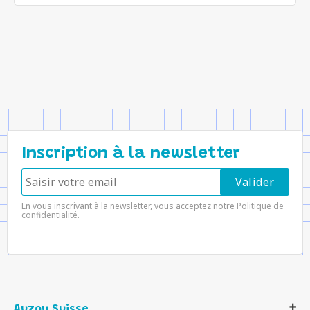
Inscription à la newsletter
En vous inscrivant à la newsletter, vous acceptez notre
Politique de
confidentialité
.
Auzou Suisse