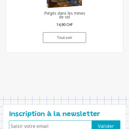
Piégés dans les mines
de sel
14,90 CHF
Tout voir
Inscription à la newsletter