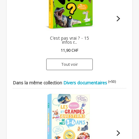
C'est pas vrai ? - 15
infos r...
11,90 CHF
Tout voir
(+50)
Dans la même collection
Divers documentaires