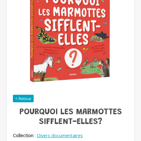
< Retour
POURQUOI LES MARMOTTES
SIFFLENT-ELLES?
Collection
:
Divers documentaires