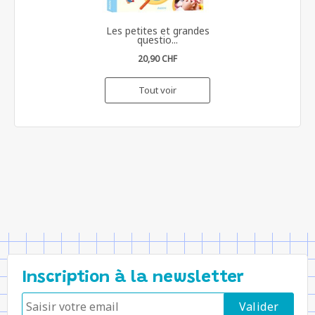
Les petites et grandes
questio...
20,90 CHF
Tout voir
Inscription à la newsletter