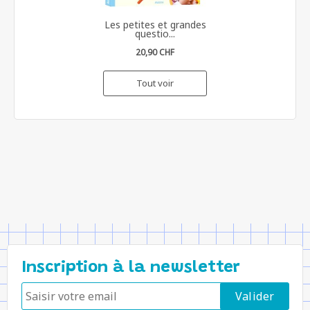
Les petites et grandes
questio...
20,90 CHF
Tout voir
Inscription à la newsletter