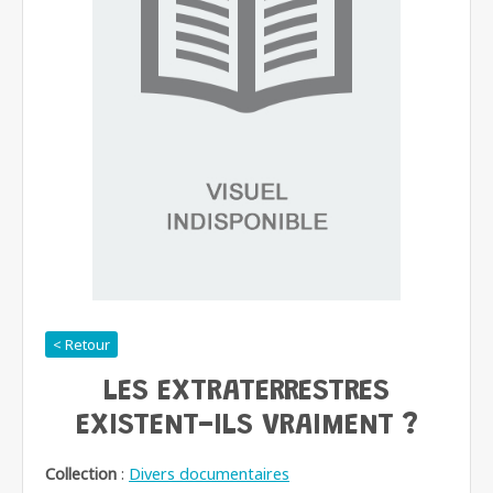
< Retour
LES EXTRATERRESTRES
EXISTENT-ILS VRAIMENT ?
Collection
:
Divers documentaires