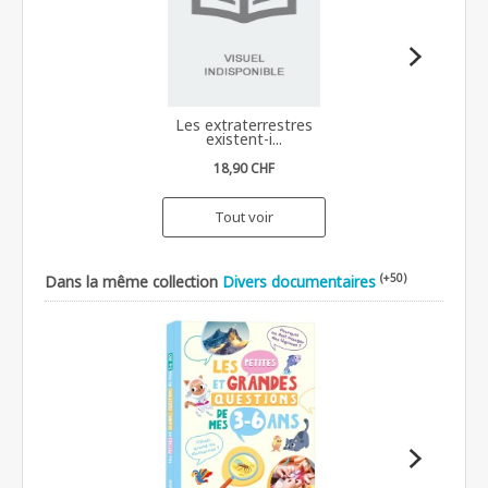
Les extraterrestres
existent-i...
18,90 CHF
Tout voir
(+50)
Dans la même collection
Divers documentaires