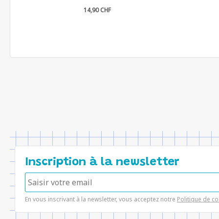
14,90 CHF
Inscription à la newsletter
En vous inscrivant à la newsletter, vous acceptez notre
Politique de co