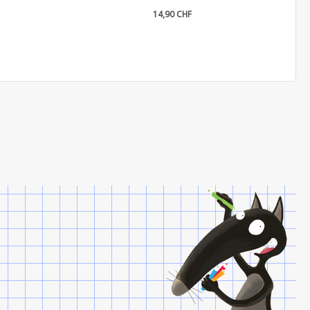
14,90 CHF