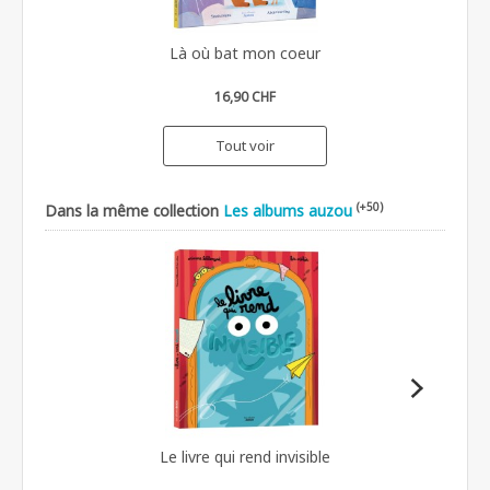
Là où bat mon coeur
16,90 CHF
Tout voir
(+50)
Dans la même collection
Les albums auzou
Le livre qui rend invisible