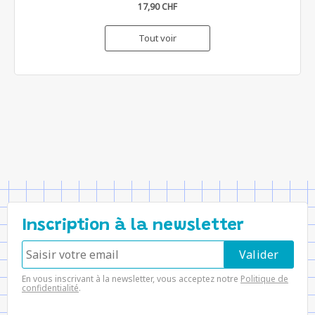
17,90 CHF
Tout voir
Inscription à la newsletter
En vous inscrivant à la newsletter, vous acceptez notre
Politique de
confidentialité
.