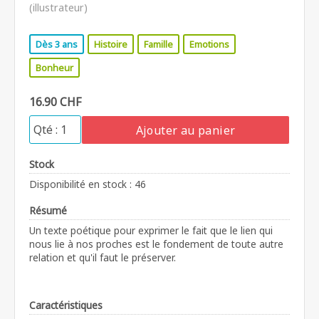
(illustrateur)
Dès 3 ans
Histoire
Famille
Emotions
Bonheur
16.90 CHF
Ajouter au panier
Stock
Disponibilité en stock : 46
Résumé
Un texte poétique pour exprimer le fait que le lien qui
nous lie à nos proches est le fondement de toute autre
relation et qu'il faut le préserver.
Caractéristiques