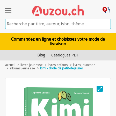
0
Commandez en ligne et choisissez votre mode de
livraison
Blog
Catalogues PDF
accueil
livres jeunesse
livres enfants
livres jeunesse
albums jeunesse
kimi - drôle de petit-déjeuner