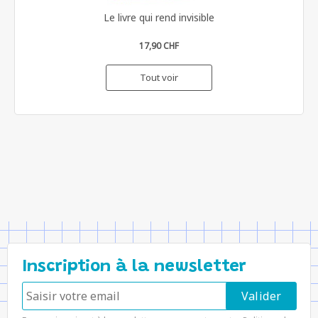
Le livre qui rend invisible
17,90 CHF
Tout voir
Inscription à la newsletter