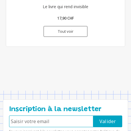
Le livre qui rend invisible
17,90 CHF
Tout voir
Inscription à la newsletter