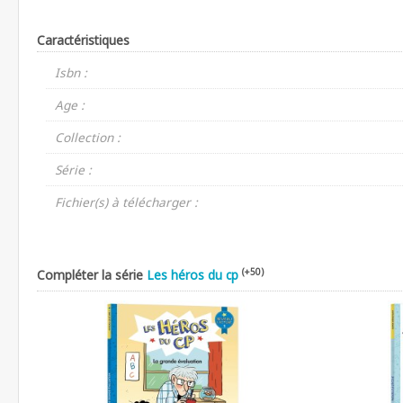
Caractéristiques
Isbn :
Age :
Collection :
Série :
Fichier(s) à télécharger :
(+50)
Compléter la série
Les héros du cp