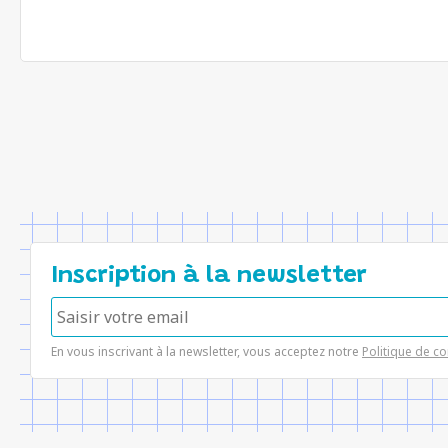
Inscription à la newsletter
En vous inscrivant à la newsletter, vous acceptez notre
Politique de co