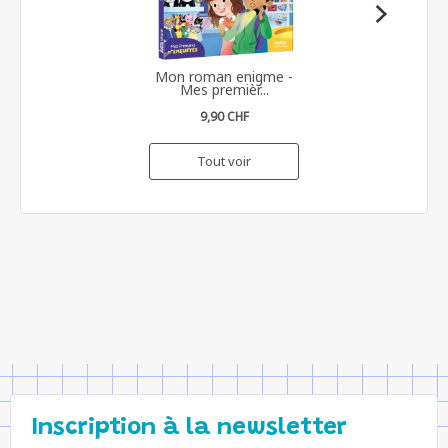
Mon roman enigme -
Mes premièr...
9,90 CHF
Tout voir
Inscription à la newsletter