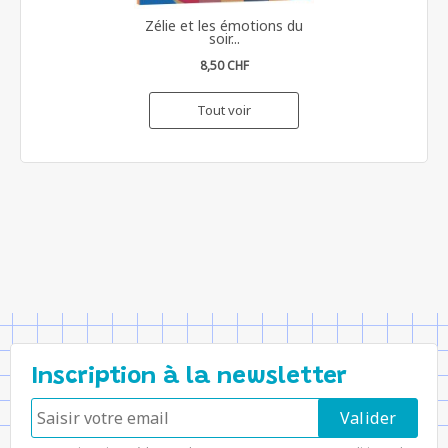
Zélie et les émotions du
soir...
8,50 CHF
Tout voir
Inscription à la newsletter