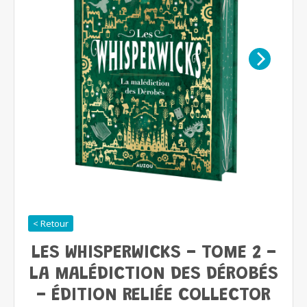
< Retour
LES WHISPERWICKS - TOME 2 -
LA MALÉDICTION DES DÉROBÉS
- ÉDITION RELIÉE COLLECTOR