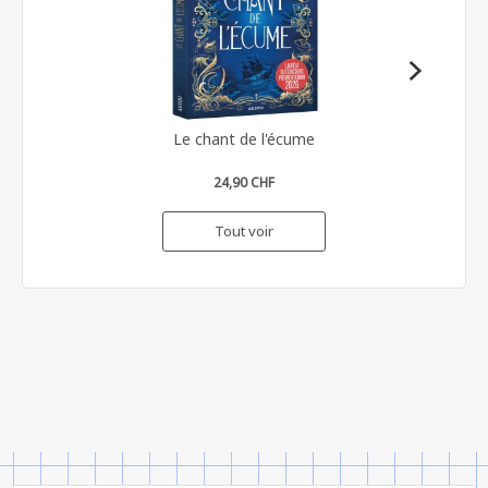
Le chant de l'écume
24,90 CHF
Tout voir