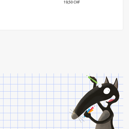
19,50 CHF