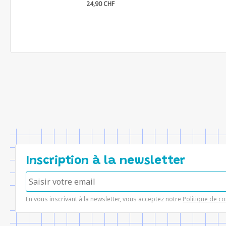
24,90 CHF
Inscription à la newsletter
En vous inscrivant à la newsletter, vous acceptez notre
Politique de co