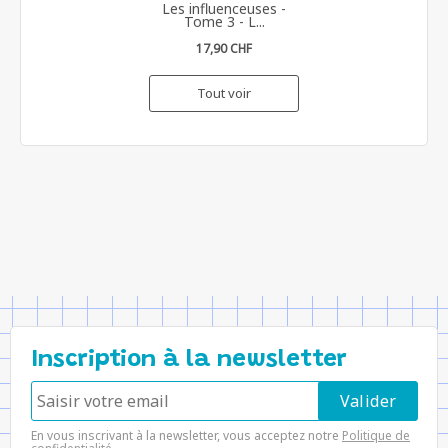
Les influenceuses -
Tome 3 - L...
17,90 CHF
Tout voir
Inscription à la newsletter
En vous inscrivant à la newsletter, vous acceptez notre
Politique de