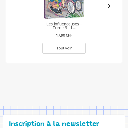
Les influenceuses -
Tome 3 - L...
17,90 CHF
Tout voir
Inscription à la newsletter