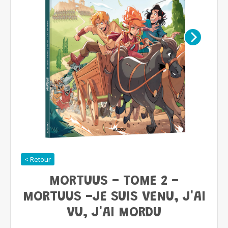
< Retour
MORTUUS - TOME 2 -
MORTUUS -JE SUIS VENU, J'AI
VU, J'AI MORDU