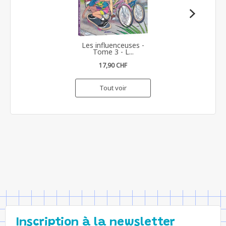
Les influenceuses -
Tome 3 - L...
17,90 CHF
Tout voir
Inscription à la newsletter