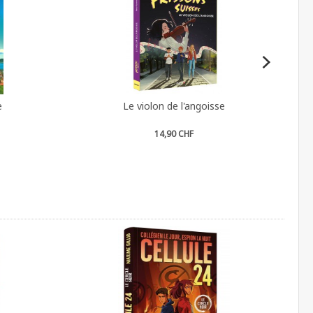
e
Le violon de l'angoisse
14,90 CHF