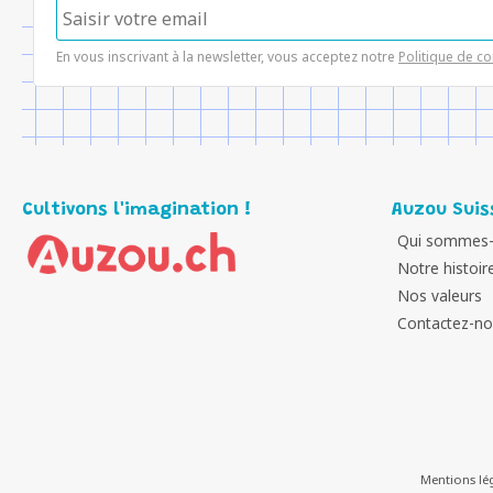
En vous inscrivant à la newsletter, vous acceptez notre
Politique de co
Cultivons l'imagination !
Auzou Suis
Qui sommes-
Notre histoir
Nos valeurs
Contactez-n
Mentions lé