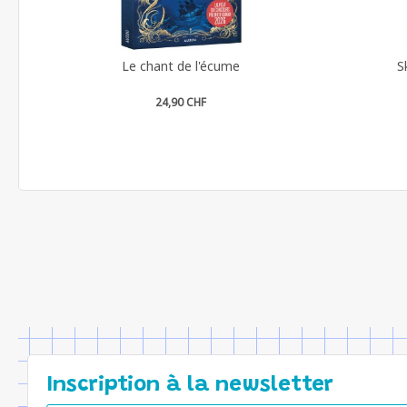
Le chant de l'écume
S
24,90 CHF
Inscription à la newsletter