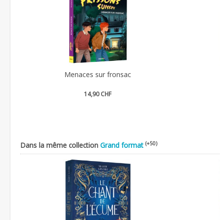
Menaces sur fronsac
14,90 CHF
(+50)
Dans la même collection
Grand format