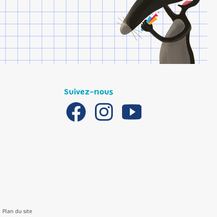
Suivez-nous
Plan du site