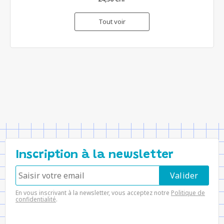
Tout voir
Inscription à la newsletter
En vous inscrivant à la newsletter, vous acceptez notre
Politique de
confidentialité
.