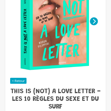
< Retour
THIS IS (NOT) A LOVE LETTER -
LES 10 RÈGLES DU SEXE ET DU
SURF