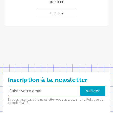
10,90 CHF
Tout voir
Inscription à la newsletter
En vous inscrivant à la newsletter, vous acceptez notre
Politique de
confidentialité
.