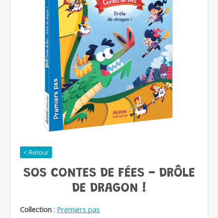
< Retour
SOS CONTES DE FÉES - DRÔLE
DE DRAGON !
Collection
:
Premiers pas