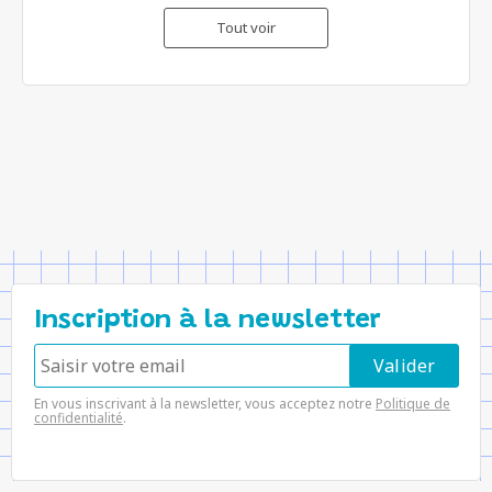
Tout voir
Inscription à la newsletter
En vous inscrivant à la newsletter, vous acceptez notre
Politique de
confidentialité
.