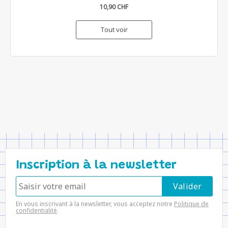
10,90 CHF
Tout voir
Inscription à la newsletter
En vous inscrivant à la newsletter, vous acceptez notre
Politique de
confidentialité
.