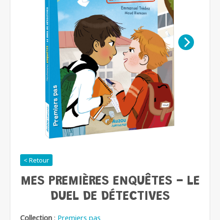
< Retour
MES PREMIÈRES ENQUÊTES - LE
DUEL DE DÉTECTIVES
Collection
:
Premiers pas