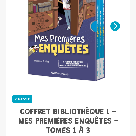
< Retour
COFFRET BIBLIOTHÈQUE 1 -
MES PREMIÈRES ENQUÊTES -
TOMES 1 À 3