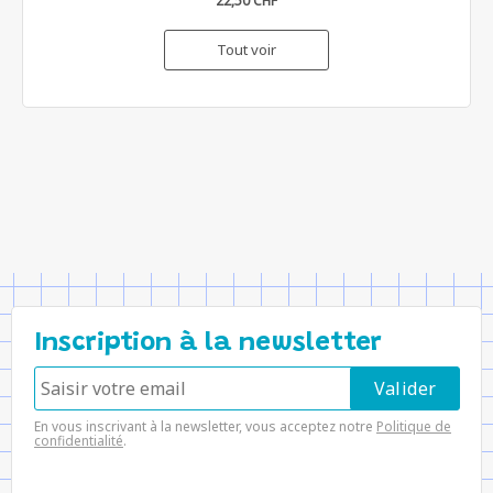
22,50 CHF
Tout voir
Inscription à la newsletter
En vous inscrivant à la newsletter, vous acceptez notre
Politique de
confidentialité
.