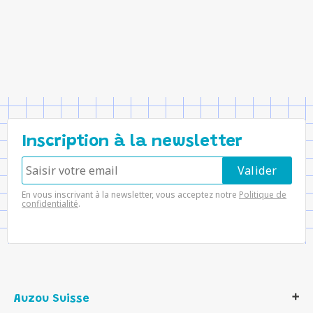
Inscription à la newsletter
En vous inscrivant à la newsletter, vous acceptez notre
Politique de
confidentialité
.
Auzou Suisse