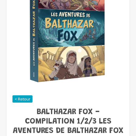
< Retour
BALTHAZAR FOX -
COMPILATION 1/2/3 LES
AVENTURES DE BALTHAZAR FOX