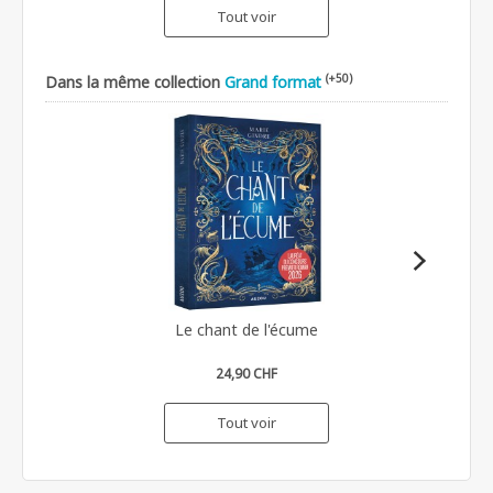
Tout voir
(+50)
Dans la même collection
Grand format
Le chant de l'écume
24,90 CHF
Tout voir