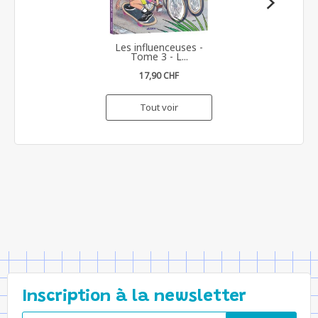
Les influenceuses -
Tome 3 - L...
17,90 CHF
Tout voir
Inscription à la newsletter