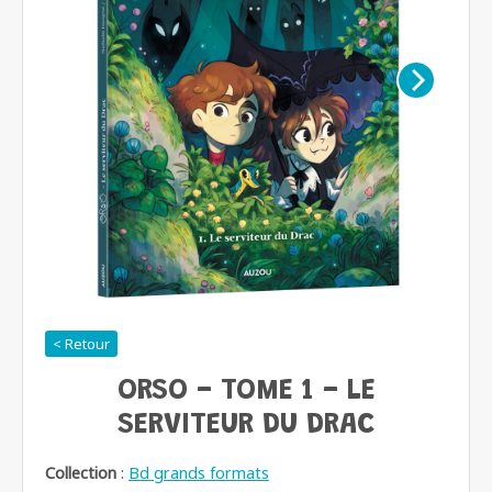
< Retour
ORSO - TOME 1 - LE
SERVITEUR DU DRAC
Collection
:
Bd grands formats