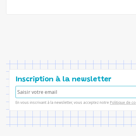
Inscription à la newsletter
En vous inscrivant à la newsletter, vous acceptez notre
Politique de co