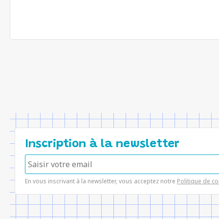
Inscription à la newsletter
En vous inscrivant à la newsletter, vous acceptez notre
Politique de co