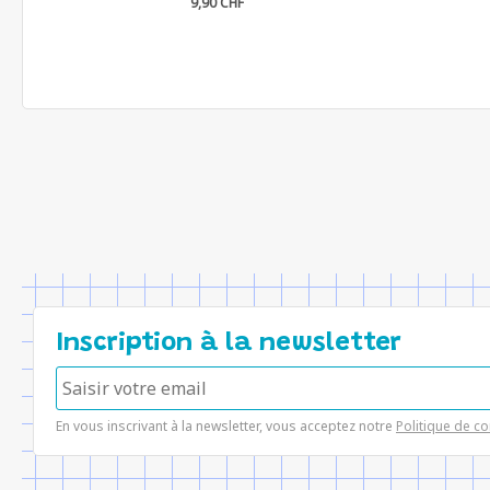
9,90 CHF
Inscription à la newsletter
En vous inscrivant à la newsletter, vous acceptez notre
Politique de co