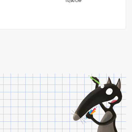
10,90 CHF