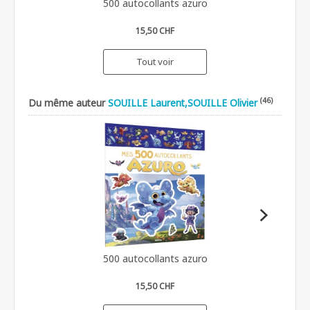
500 autocollants azuro
15,50 CHF
Tout voir
(46)
Du même auteur
SOUILLE Laurent,SOUILLE Olivier
500 autocollants azuro
15,50 CHF