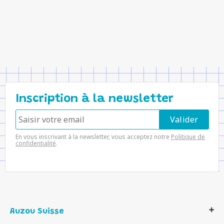
Inscription à la newsletter
En vous inscrivant à la newsletter, vous acceptez notre
Politique de
confidentialité
.
Auzou Suisse