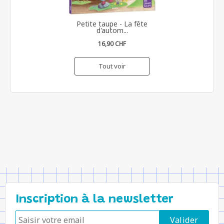
Petite taupe - La fête
d'autom...
16,90 CHF
Tout voir
Inscription à la newsletter