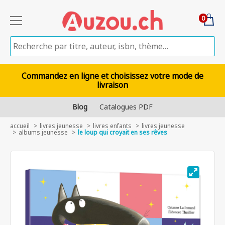
0
Commandez en ligne et choisissez votre mode de
livraison
Blog
Catalogues PDF
accueil
livres jeunesse
livres enfants
livres jeunesse
albums jeunesse
le loup qui croyait en ses rêves