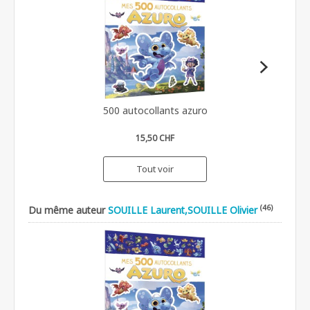
500 autocollants azuro
15,50 CHF
Tout voir
(46)
Du même auteur
SOUILLE Laurent,SOUILLE Olivier