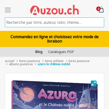
0
Commandez en ligne et choisissez votre mode de
livraison
Blog
Catalogues PDF
accueil
livres jeunesse
livres enfants
livres jeunesse
albums jeunesse
azuro le château oublié