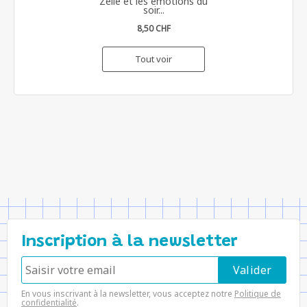
Zélie et les émotions du
soir...
8,50 CHF
Tout voir
Inscription à la newsletter
En vous inscrivant à la newsletter, vous acceptez notre
Politique de
confidentialité
.