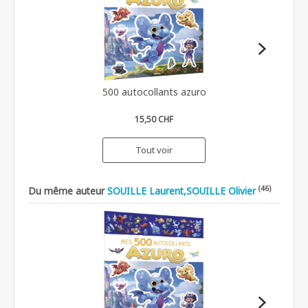
500 autocollants azuro
15,50 CHF
Tout voir
(46)
Du même auteur
SOUILLE Laurent,SOUILLE Olivier