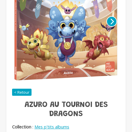
< Retour
AZURO AU TOURNOI DES
DRAGONS
Collection
:
Mes p'tits albums