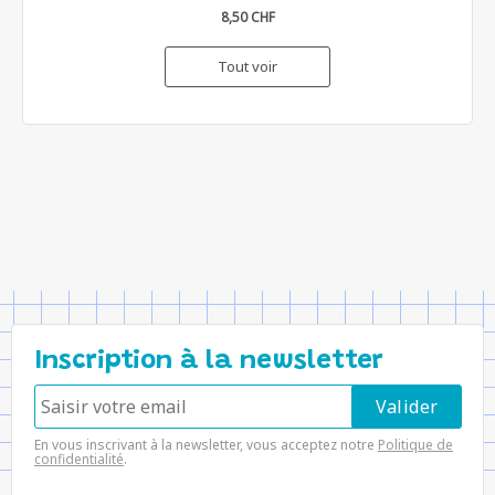
8,50 CHF
Tout voir
Inscription à la newsletter
En vous inscrivant à la newsletter, vous acceptez notre
Politique de
confidentialité
.