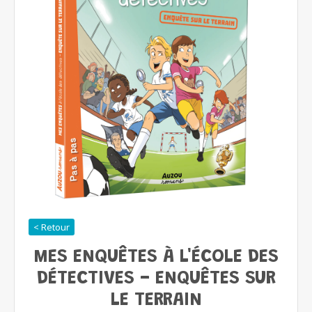
< Retour
MES ENQUÊTES À L'ÉCOLE DES
DÉTECTIVES - ENQUÊTES SUR
LE TERRAIN