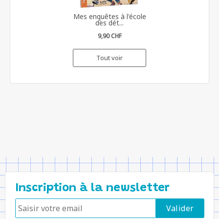
Mes enquêtes à l'école
des dét...
9,90 CHF
Tout voir
Inscription à la newsletter