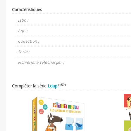
Caractéristiques
Isbn :
Age :
Collection :
Série :
Fichier(s) à télécharger :
(+50)
Compléter la série
Loup