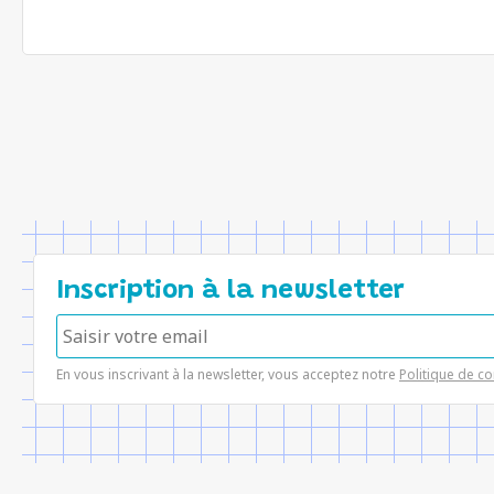
Inscription à la newsletter
En vous inscrivant à la newsletter, vous acceptez notre
Politique de co