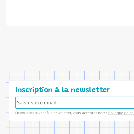
Inscription à la newsletter
En vous inscrivant à la newsletter, vous acceptez notre
Politique de co