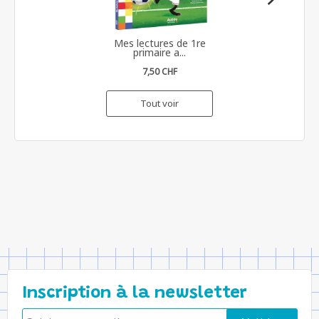
Mes lectures de 1re
primaire a...
7,50 CHF
Tout voir
Inscription à la newsletter