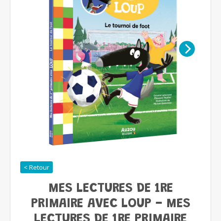
< Retour
MES LECTURES DE 1RE
PRIMAIRE AVEC LOUP - MES
LECTURES DE 1RE PRIMAIRE