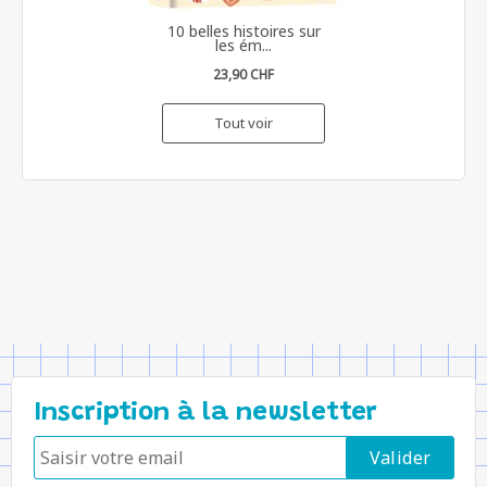
10 belles histoires sur
les ém...
23,90 CHF
Tout voir
Inscription à la newsletter