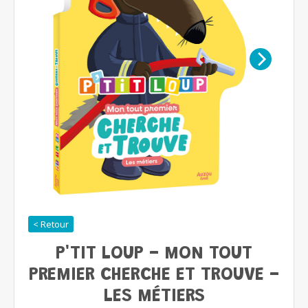
< Retour
P'TIT LOUP - MON TOUT
PREMIER CHERCHE ET TROUVE -
LES MÉTIERS