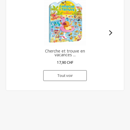
Cherche et trouve en
vacances ...
17,90 CHF
Tout voir