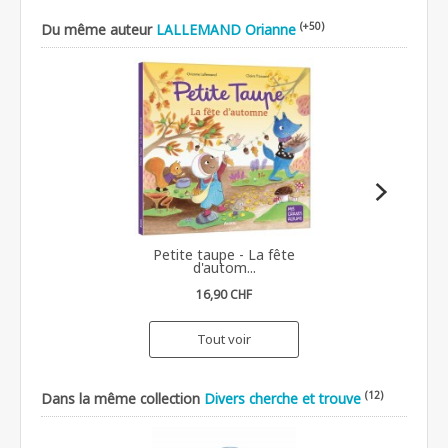
(+50)
Du même auteur
LALLEMAND Orianne
Petite taupe - La fête
d'autom...
16,90 CHF
Tout voir
(12)
Dans la même collection
Divers cherche et trouve