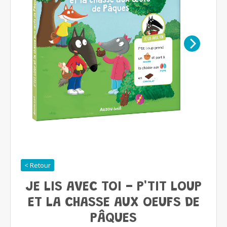
< Retour
JE LIS AVEC TOI - P'TIT LOUP
ET LA CHASSE AUX OEUFS DE
PÂQUES