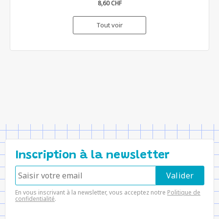
8,60 CHF
Tout voir
Inscription à la newsletter
En vous inscrivant à la newsletter, vous acceptez notre
Politique de
confidentialité
.