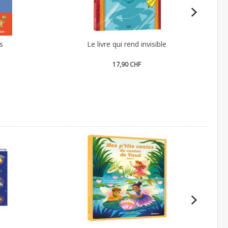
s
Le livre qui rend invisible
17,90 CHF