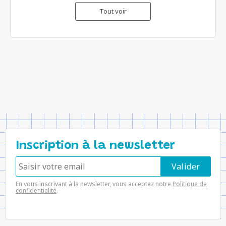
Tout voir
Inscription à la newsletter
En vous inscrivant à la newsletter, vous acceptez notre
Politique de
confidentialité
.