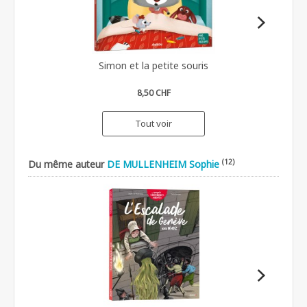
Simon et la petite souris
8,50 CHF
Tout voir
(12)
Du même auteur
DE MULLENHEIM Sophie