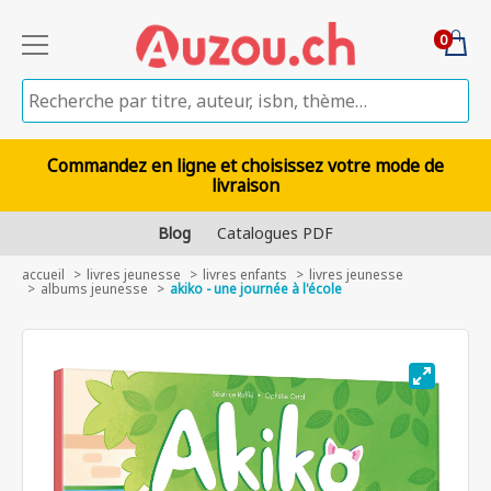
0
Commandez en ligne et choisissez votre mode de
livraison
Blog
Catalogues PDF
accueil
livres jeunesse
livres enfants
livres jeunesse
albums jeunesse
akiko - une journée à l'école