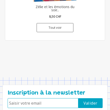
Zélie et les émotions du
soir...
8,50 CHF
Tout voir
Inscription à la newsletter