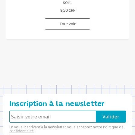
soir...
8,50 CHF
Tout voir
Inscription à la newsletter
En vous inscrivant à la newsletter, vous acceptez notre
Politique de
confidentialité
.