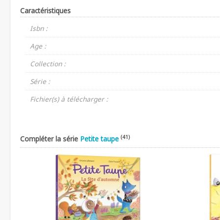
Caractéristiques
Isbn :
Age :
Collection :
Série :
Fichier(s) à télécharger :
(41)
Compléter la série
Petite taupe