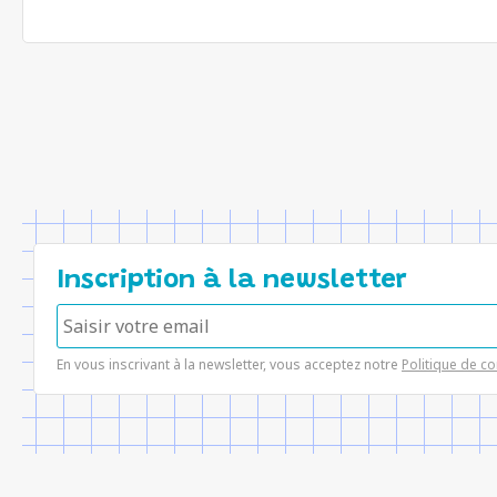
Inscription à la newsletter
En vous inscrivant à la newsletter, vous acceptez notre
Politique de co