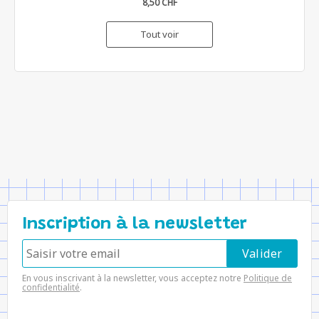
8,50 CHF
Tout voir
Inscription à la newsletter
En vous inscrivant à la newsletter, vous acceptez notre
Politique de
confidentialité
.