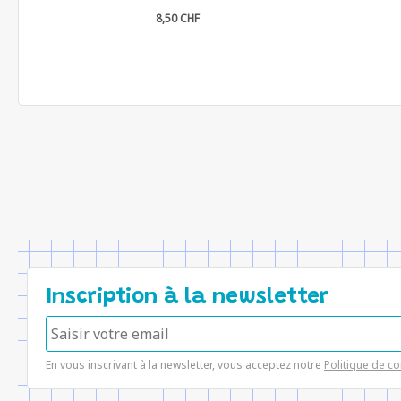
8,50 CHF
Inscription à la newsletter
En vous inscrivant à la newsletter, vous acceptez notre
Politique de co