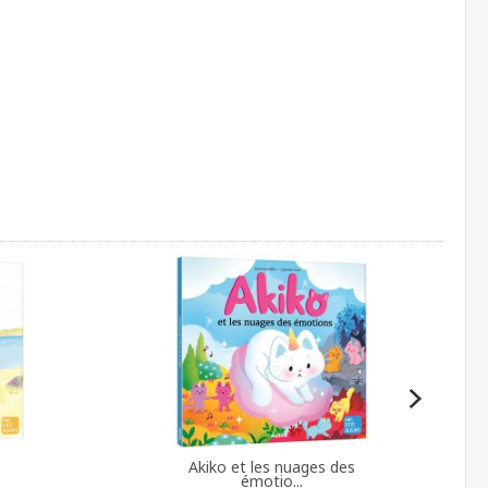
Akiko et les nuages des
émotio...