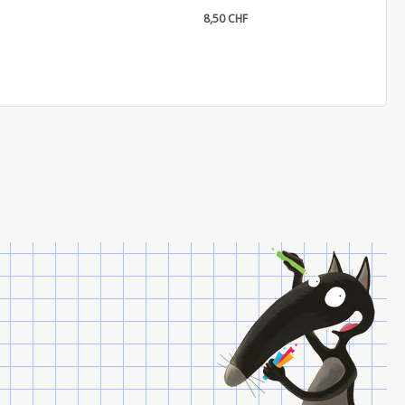
8,50 CHF