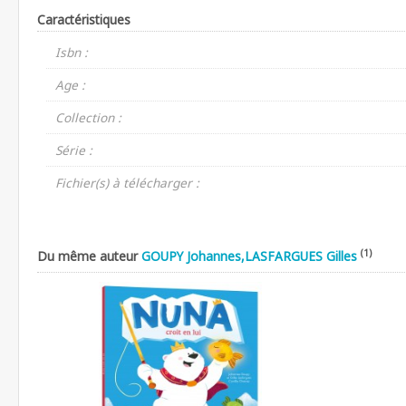
Caractéristiques
Isbn :
Age :
Collection :
Série :
Fichier(s) à télécharger :
(1)
Du même auteur
GOUPY Johannes,LASFARGUES Gilles